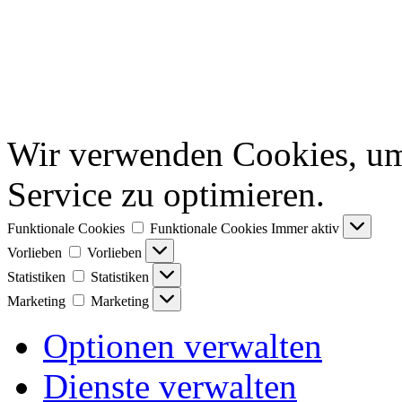
Wir verwenden Cookies, um
Service zu optimieren.
Funktionale Cookies
Funktionale Cookies
Immer aktiv
Vorlieben
Vorlieben
Statistiken
Statistiken
Marketing
Marketing
Optionen verwalten
Dienste verwalten