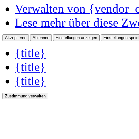
Verwalten von {vendor_c
Lese mehr über diese Zw
Akzeptieren
Ablehnen
Einstellungen anzeigen
Einstellungen speic
{title}
{title}
{title}
Zustimmung verwalten