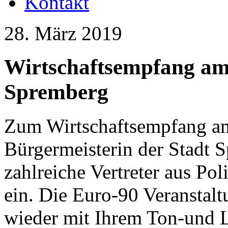
Kontakt
28. März 2019
Wirtschaftsempfang am
Spremberg
Zum Wirtschaftsempfang am
Bürgermeisterin der Stadt S
zahlreiche Vertreter aus Pol
ein. Die Euro-90 Veranstalt
wieder mit Ihrem Ton-und L