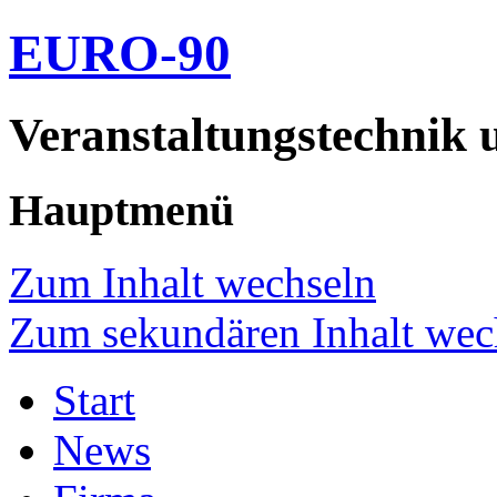
EURO-90
Veranstaltungstechnik 
Hauptmenü
Zum Inhalt wechseln
Zum sekundären Inhalt wec
Start
News