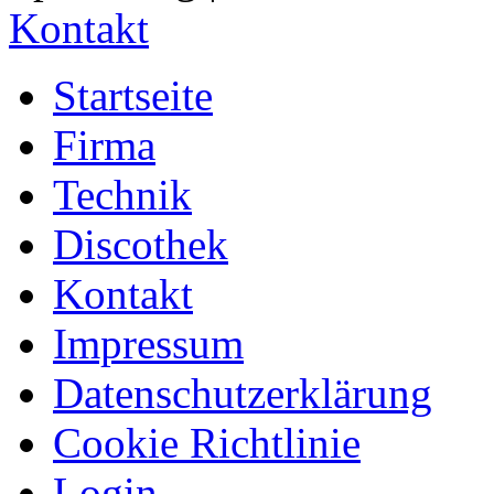
Kontakt
Startseite
Firma
Technik
Discothek
Kontakt
Impressum
Datenschutzerklärung
Cookie Richtlinie
Login