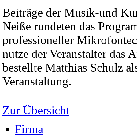
Beiträge der Musik-und Kun
Neiße rundeten das Progra
professioneller Mikrofontec
nutze der Veranstalter das
bestellte Matthias Schulz al
Veranstaltung.
Zur Übersicht
Firma