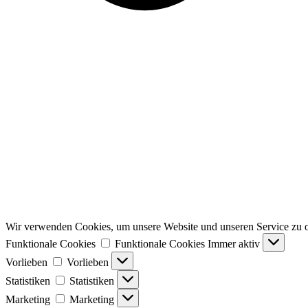
Wir verwenden Cookies, um unsere Website und unseren Service zu o
Funktionale Cookies
Funktionale Cookies
Immer aktiv
Vorlieben
Vorlieben
Statistiken
Statistiken
Marketing
Marketing