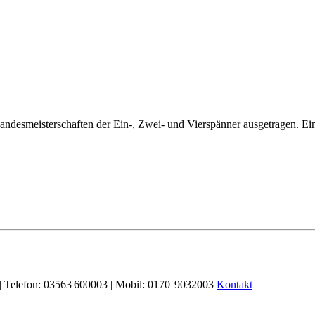
esmeisterschaften der Ein-, Zwei- und Vierspänner ausgetragen. Ein 
| Telefon: 03563 600003 | Mobil: 0170 9032003
Kontakt