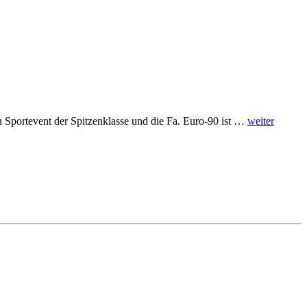
Sportevent der Spitzenklasse und die Fa. Euro-90 ist …
weiter