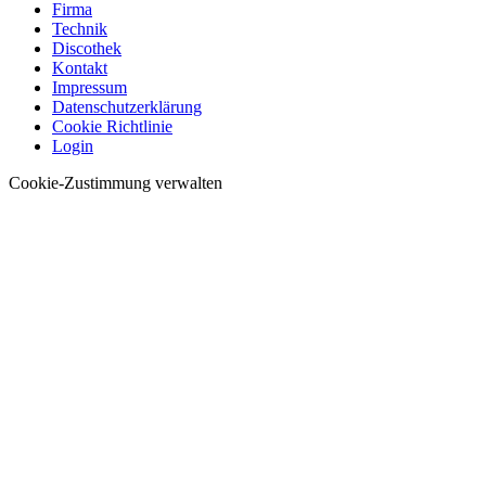
Firma
Technik
Discothek
Kontakt
Impressum
Datenschutzerklärung
Cookie Richtlinie
Login
Cookie-Zustimmung verwalten