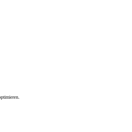
ptimieren.