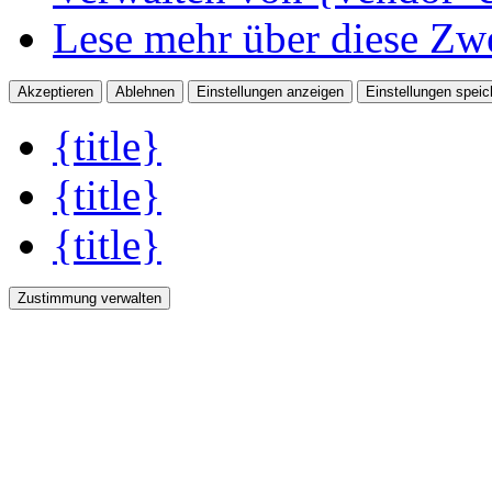
Lese mehr über diese Zw
Akzeptieren
Ablehnen
Einstellungen anzeigen
Einstellungen speic
{title}
{title}
{title}
Zustimmung verwalten