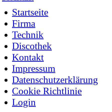
Startseite
Firma
Technik
Discothek
Kontakt
Impressum
Datenschutzerklärung
Cookie Richtlinie
Login