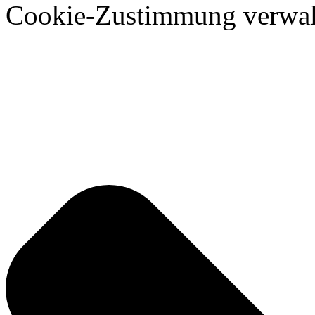
Cookie-Zustimmung verwal