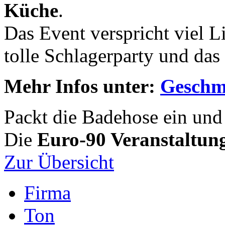
Küche
.
Das Event verspricht viel 
tolle Schlagerparty und das
Mehr Infos unter:
Geschm
Packt die Badehose ein un
Die
Euro-90 Veranstaltun
Zur Übersicht
Firma
Ton