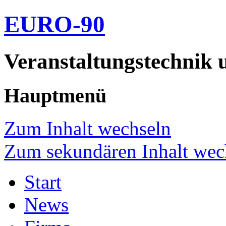
EURO-90
Veranstaltungstechnik 
Hauptmenü
Zum Inhalt wechseln
Zum sekundären Inhalt wec
Start
News