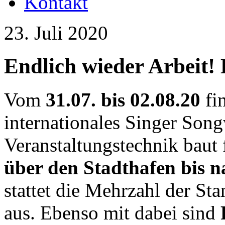
Kontakt
23. Juli 2020
Endlich wieder Arbeit!
Vom
31.07. bis 02.08.20
fi
internationales Singer Songw
Veranstaltungstechnik baut 
über den Stadthafen bis 
stattet die Mehrzahl der St
aus. Ebenso mit dabei sind