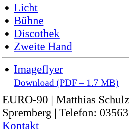
Licht
Bühne
Discothek
Zweite Hand
Imageflyer
Download (PDF – 1.7 MB)
EURO-90 | Matthias Schulz 
Spremberg | Telefon: 0356
Kontakt