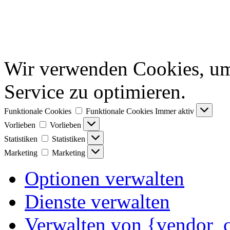
Wir verwenden Cookies, um
Service zu optimieren.
Funktionale Cookies
Funktionale Cookies
Immer aktiv
Vorlieben
Vorlieben
Statistiken
Statistiken
Marketing
Marketing
Optionen verwalten
Dienste verwalten
Verwalten von {vendor_c